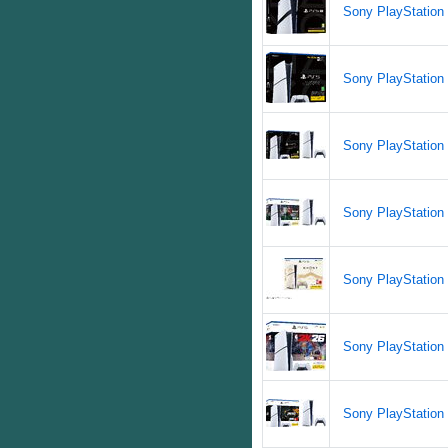
Sony PlayStation 
Sony PlayStation 5
Sony PlayStation 5
Sony PlayStation 
Sony PlayStation 5
Sony PlayStation 
Sony PlayStation 5