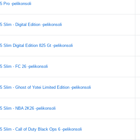
5 Pro -pelikonsoli
 Slim - Digital Edition -pelikonsoli
 Slim Digital Edition 825 Gt -pelikonsoli
5 Slim - FC 26 -pelikonsoli
 Slim - Ghost of Yotei Limited Edition -pelikonsoli
5 Slim - NBA 2K26 -pelikonsoli
 Slim - Call of Duty Black Ops 6 -pelikonsoli