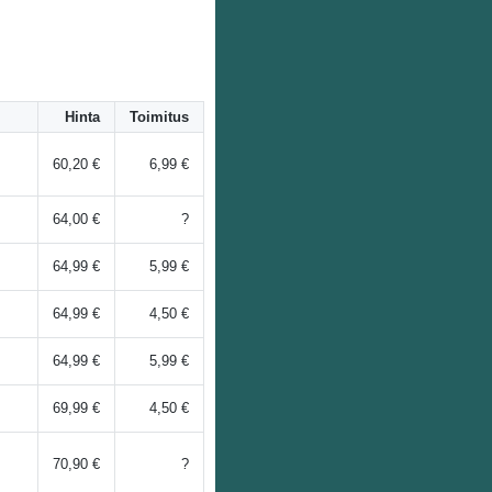
Hinta
Toimitus
60,20 €
6,99 €
64,00 €
?
64,99 €
5,99 €
64,99 €
4,50 €
64,99 €
5,99 €
69,99 €
4,50 €
70,90 €
?