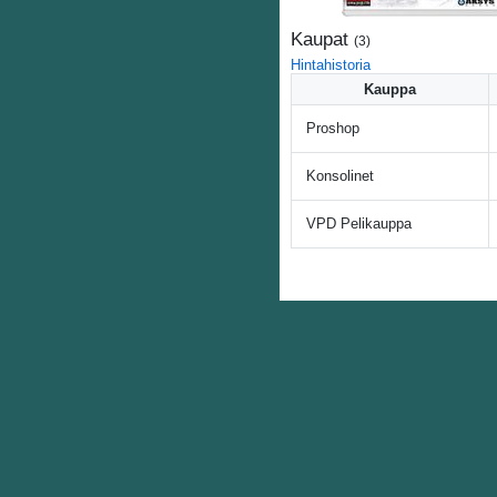
Kaupat
(
3
)
Hintahistoria
Kauppa
Proshop
Konsolinet
VPD Pelikauppa