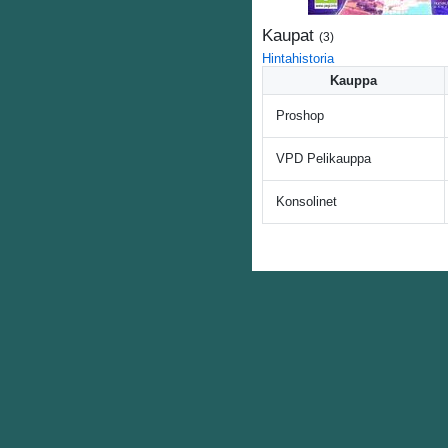
Kaupat
(
3
)
Hintahistoria
Kauppa
Proshop
VPD Pelikauppa
Konsolinet